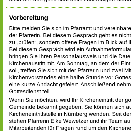
Vorbereitung
Bitte melden Sie sich im Pfarramt und vereinbar
der Pfarrerin. Bei diesem Gespräch geht es nich
zu „prüfen“, sondern offene Fragen im Blick auf Ih
Bei diesem Gespräch wird ein Aufnahmeformular a
bringen Sie Ihren Personalausweis und die Dat
Kirchenaustritt mit. Am Sonntag, an dem der Eint
soll, treffen Sie sich mit der Pfarrerin und zwei M
Kirchenvorstandes eine halbe Stunde vor Gottes
eine kurze Andacht gefeiert. Anschließend ne
Gottesdienst teil.
Wenn Sie möchten, wird Ihr Kircheneintritt der go
Gemeinde bekannt gegeben. Sie können sich au
Kircheneintrittstelle in Nürnberg wenden. Seit 
stehen Pfarrerin Elke Wewetzer und ihr Team au
Mitarbeitenden für Fragen rund um den Kirchenein