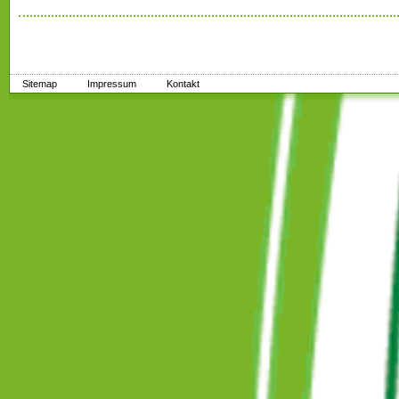
Sitemap
Impressum
Kontakt