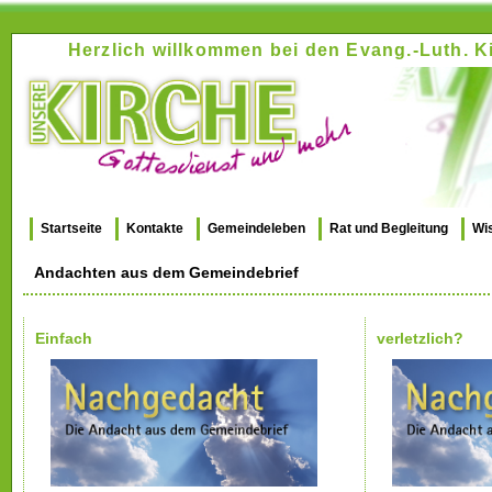
Herzlich willkommen bei den Evang.-Luth.
Startseite
Kontakte
Gemeindeleben
Rat und Begleitung
Wi
Andachten aus dem Gemeindebrief
Einfach
verletzlich?