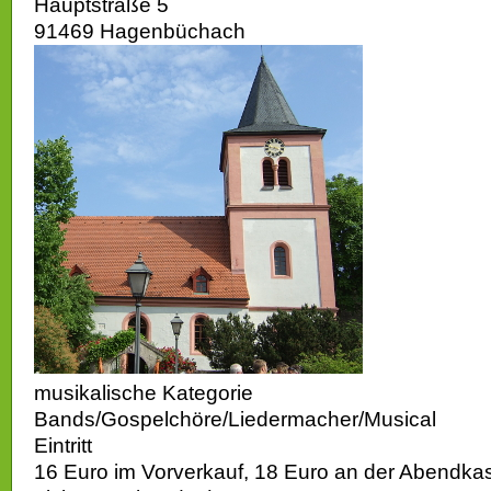
Hauptstraße 5
91469 Hagenbüchach
musikalische Kategorie
Bands/Gospelchöre/Liedermacher/Musical
Eintritt
16 Euro im Vorverkauf, 18 Euro an der Abendka