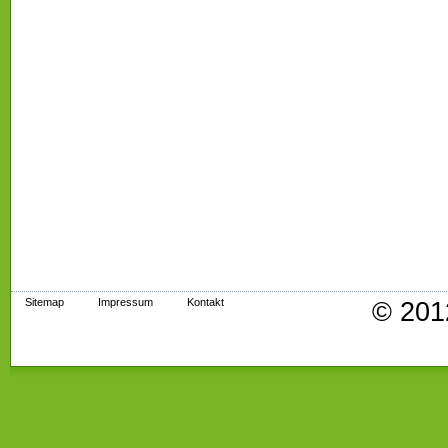
Sitemap
Impressum
Kontakt
© 201